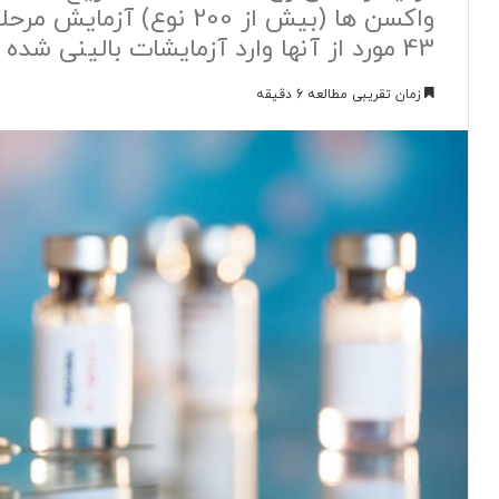
واکسن ها (بیش از 200 نوع)
43 مورد از آنها وارد آزمایشات بالینی شده اند.
زمان تقریبی مطالعه 6 دقیقه