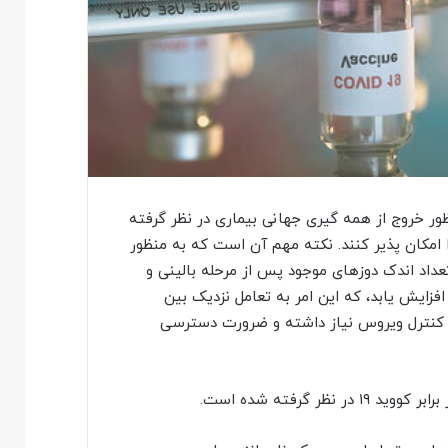
ور خروج از همه گیری جهانی بیماری در نظر گرفته
 امکان پذیر کنند. نکته مهم آن است که به منظور
 ۱۹، تولید واکسن باید از تعداد اندک دوزهای موجود پس از مرحله بالینی و
زایش یابد، که این امر به تعامل نزدیک بین
 کنترل ویروس نیاز داشته و ضرورت دسترسی