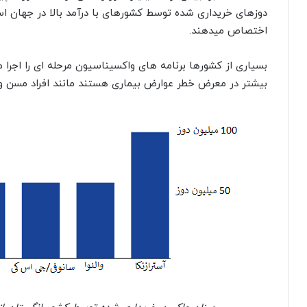
اختصاص میدهند.
بسیاری از کشورها برنامه های واکسیناسیون مرحله ای را اجرا 
بیشتر در معرض خطر عوارض بیماری هستند مانند افراد مسن و 