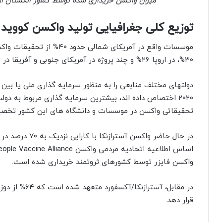
میزان واکسن خریداری شده توسط کشور انگستان از 
توزیع کلی جغرافیایی تولید واکسن کووید ۱۹
موسسات واقع در آمریکای شمالی
۳۰%، در اروپا ۲۶% و چند پروژه در آمریکای جنوبی و آفریقا در حال فعالیت می باشند.
دولتهای مختلف منابعی را به منظور سرمایه گذاری ملی یا بین 
تحقیقاتی واکسن در موسسات و دانشگاه های این کشور تخص
در حال حاضر واکسن
واکسن فایزر توسط کشورهای ثروتمند خریداری شده است.
در مقابل، آستر
قرار دهد.