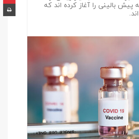
 آزمایش مرحله پیش بالینی را آغاز کرده اند که
چاپ